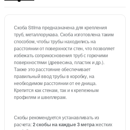
Скоба Stilma предназначена для крепления
труб, металлорукава. Скоба изготовлена таким
способом, чтобы трубы находились на
расстоянии от поверхности стен, что позволяет
избежать соприкосновения труб с горючими
поверхностями (древесина, пластик и др.).
Также это расстояние обеспечивает
правильный ввод трубы в коробку, на
необходимом расстоянии от ее днища.
Крепится как стенам, так и к крепежным
профилям и швеллерам.
Скобы рекомендуется устанавливать из
расчета:
2 скобы на каждые 3 метра
жестких