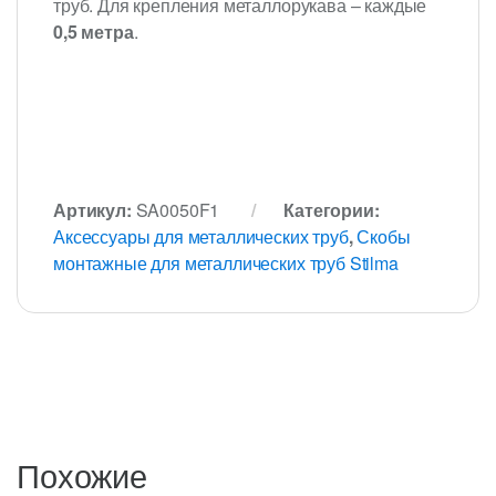
труб. Для крепления металлорукава – каждые
0,5 метра
.
Артикул:
SA0050F1
Категории:
Аксессуары для металлических труб
,
Скобы
монтажные для металлических труб Stilma
Похожие