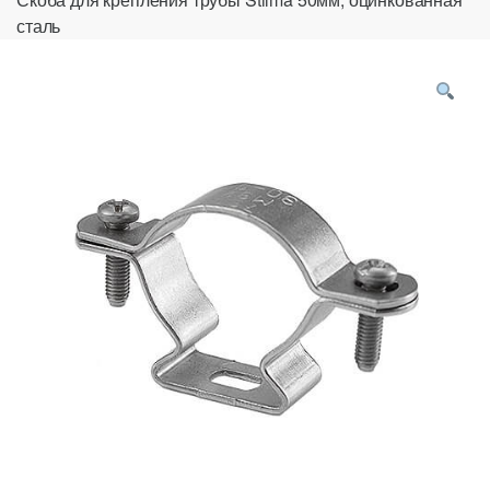
сталь