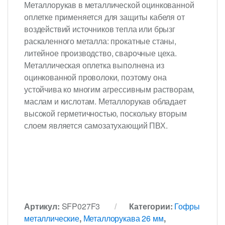
Металлорукав в металлической оцинкованной
оплетке применяется для защиты кабеля от
воздействий источников тепла или брызг
раскаленного металла: прокатные станы,
литейное производство, сварочные цеха.
Металлическая оплетка выполнена из
оцинкованной проволоки, поэтому она
устойчива ко многим агрессивным растворам,
маслам и кислотам. Металлорукав обладает
высокой герметичностью, поскольку вторым
слоем является самозатухающий ПВХ.
Артикул:
SFP027F3
Категории:
Гофры
металлические
,
Металлорукава 26 мм
,