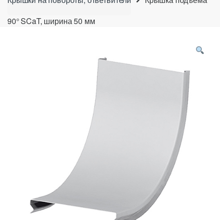
90° SCaT, ширина 50 мм