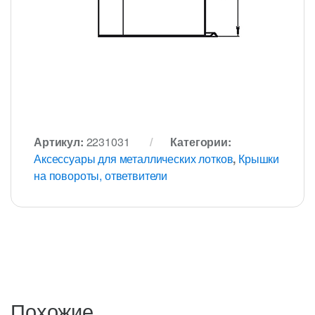
Артикул:
2231031
Категории:
Аксессуары для металлических лотков
,
Крышки
на повороты, ответвители
Похожие