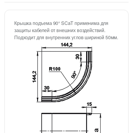
Крышка подъема 90° SCaT применима для
защиты кабелей от внешних воздействий.
Подходит для внутренних углов шириной 50мм.