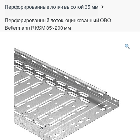
Перфорированные лотки высотой 35 мм
Перфорированный лоток, оцинкованный OBO
Bettermann RKSM 35×200 мм