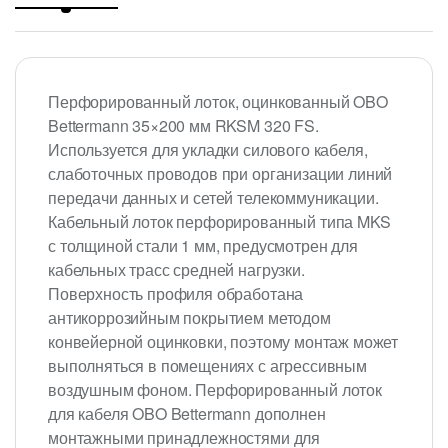
Перфорированный лоток, оцинкованный OBO
Bettermann 35×200 мм RKSM 320 FS.
Используется для укладки силового кабеля,
слаботочных проводов при организации линий
передачи данных и сетей телекоммуникации.
Кабельный лоток перфорированный типа MKS
с толщиной стали 1 мм, предусмотрен для
кабельных трасс средней нагрузки.
Поверхность профиля обработана
антикоррозийным покрытием методом
конвейерной оцинковки, поэтому монтаж может
выполняться в помещениях с агрессивным
воздушным фоном. Перфорированный лоток
для кабеля OBO Bettermann дополнен
монтажными принадлежностями для