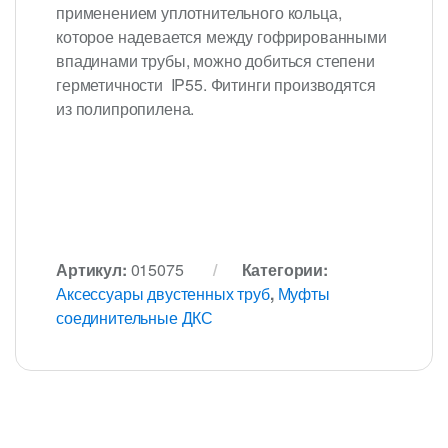
применением уплотнительного кольца,
которое надевается между гофрированными
впадинами трубы, можно добиться степени
герметичности IP55. Фитинги производятся
из полипропилена.
Артикул:
015075
Категории:
Аксессуары двустенных труб
,
Муфты
соединительные ДКС