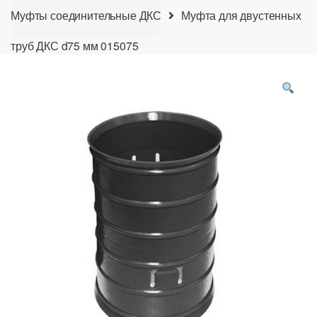
Муфты соединительные ДКС
Муфта для двустенных
труб ДКС d75 мм 015075