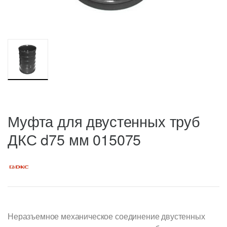
Муфта для двустенных труб
ДКС d75 мм 015075
Неразъемное механическое соединение двустенных