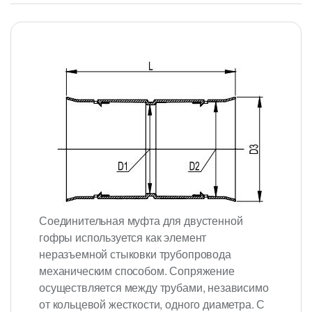
Соединительная муфта для двустенной
гофры используется как элемент
неразъемной стыковки трубопровода
механическим способом. Сопряжение
осуществляется между трубами, независимо
от кольцевой жесткости, одного диаметра. С