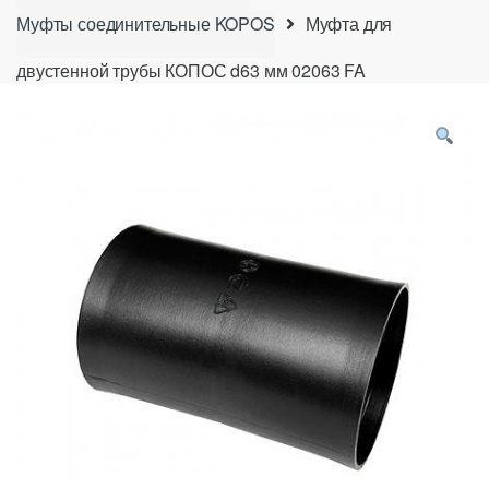
Муфты соединительные KOPOS
Муфта для
двустенной трубы КОПОС d63 мм 02063 FA