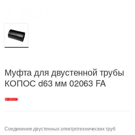
Муфта для двустенной трубы
КОПОС d63 мм 02063 FA
Соединение двустенных электротехнических труб