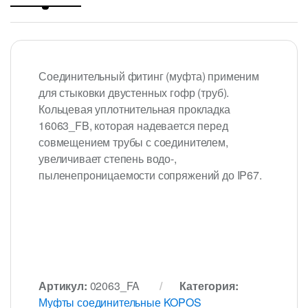
Соединительный фитинг (муфта) применим
для стыковки двустенных гофр (труб).
Кольцевая уплотнительная прокладка
16063_FB, которая надевается перед
совмещением трубы с соединителем,
увеличивает степень водо-,
пыленепроницаемости сопряжений до IP67.
Артикул:
02063_FA
Категория:
Муфты соединительные KOPOS