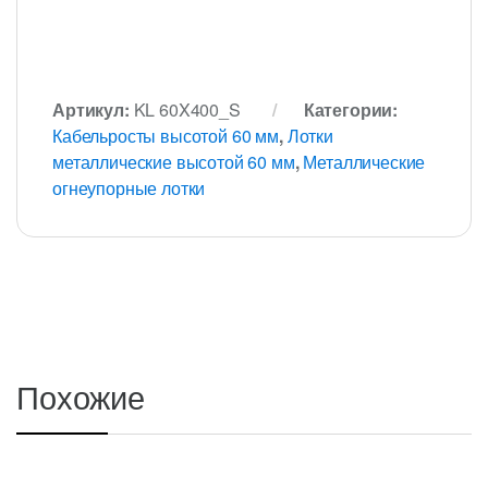
Артикул:
KL 60X400_S
Категории:
Кабельросты высотой 60 мм
,
Лотки
металлические высотой 60 мм
,
Металлические
огнеупорные лотки
Похожие