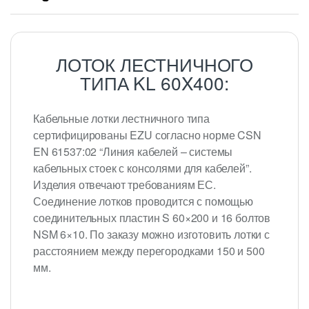
ЛОТОК ЛЕСТНИЧНОГО
ТИПА KL 60X400:
Кабельные лотки лестничного типа
сертифицированы EZU согласно норме CSN
EN 61537:02 “Линия кабелей – системы
кабельных стоек с консолями для кабелей”.
Изделия отвечают требованиям ЕС.
Соединение лотков проводится с помощью
соединительных пластин S 60×200 и 16 болтов
NSM 6×10. По заказу можно изготовить лотки с
расстоянием между перегородками 150 и 500
мм.