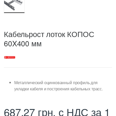
Кабельрост лоток КОПОС
60X400 мм
Металлический оцинкованный профиль для
укладки кабеля и построения кабельных трасс.
687,27
грн.
с НДС
за 1