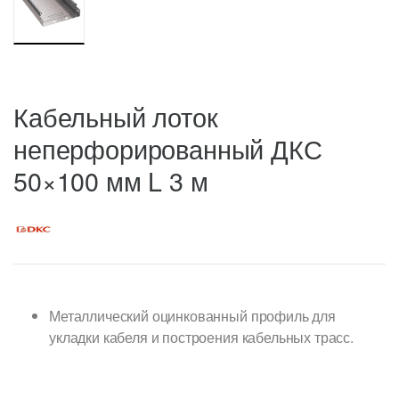
Кабельный лоток
неперфорированный ДКС
50×100 мм L 3 м
Металлический оцинкованный профиль для
укладки кабеля и построения кабельных трасс.