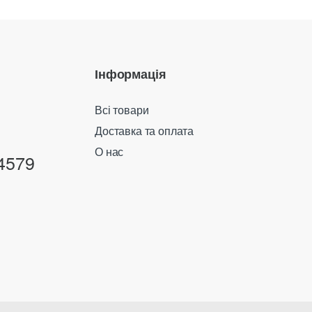
Інформація
Всі товари
Доставка та оплата
О нас
4579