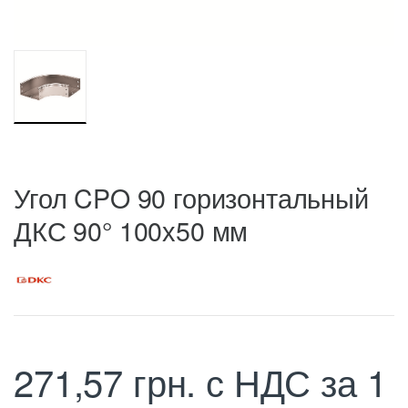
Угол CPO 90 горизонтальный
ДКС 90° 100х50 мм
271,57
грн.
с НДС
за 1