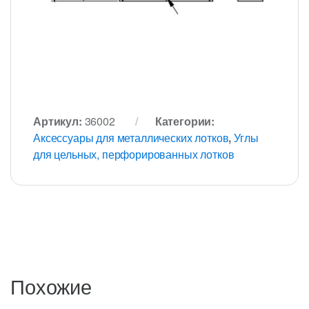
Артикул:
36002
Категории:
Аксессуары для металлических лотков
,
Углы
для цельных, перфорированных лотков
Похожие