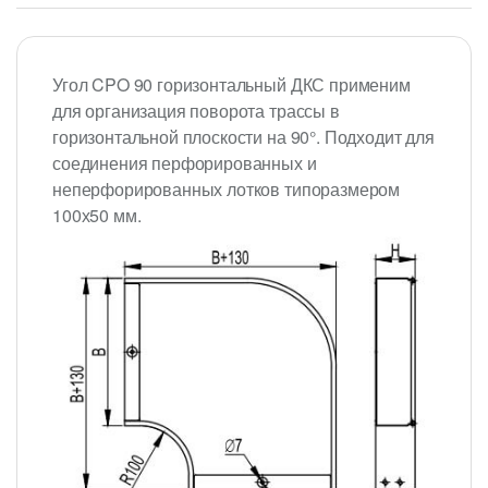
Угол CPO 90 горизонтальный ДКС применим
для организация поворота трассы в
горизонтальной плоскости на 90°. Подходит для
соединения перфорированных и
неперфорированных лотков типоразмером
100х50 мм.