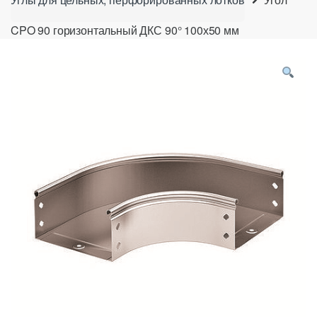
CPO 90 горизонтальный ДКС 90° 100х50 мм