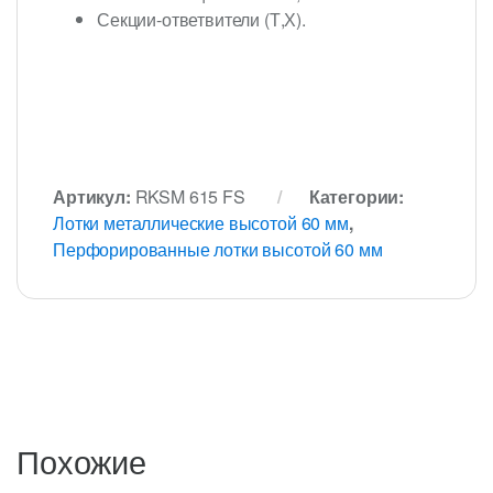
Секции-ответвители (Т,Х).
Артикул:
RKSM 615 FS
Категории:
Лотки металлические высотой 60 мм
,
Перфорированные лотки высотой 60 мм
Похожие