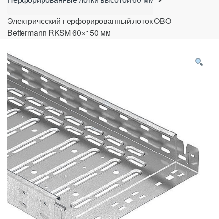
Электрический перфорированный лоток OBO
Bettermann RKSM 60×150 мм