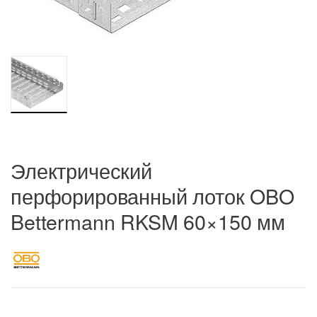
Электрический
перфорированный лоток OBO
Bettermann RKSM 60×150 мм