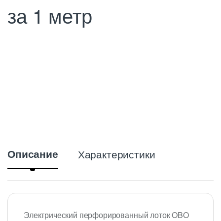
за 1 метр
Описание
Характеристики
Электрический перфорированный лоток OBO