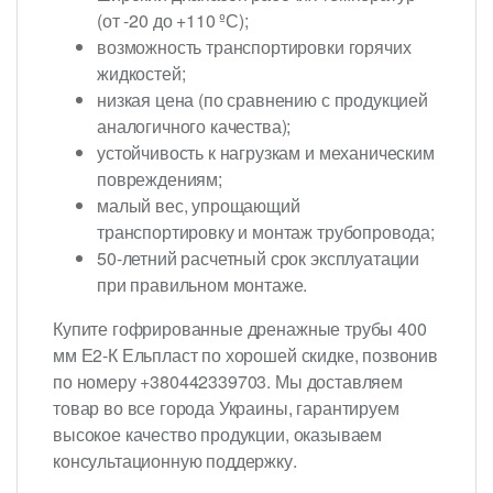
(от -20 до +110 ºС);
возможность транспортировки горячих
жидкостей;
низкая цена (по сравнению с продукцией
аналогичного качества);
устойчивость к нагрузкам и механическим
повреждениям;
малый вес, упрощающий
транспортировку и монтаж трубопровода;
50-летний расчетный срок эксплуатации
при правильном монтаже.
Купите гофрированные дренажные трубы 400
мм Е2-К Ельпласт по хорошей скидке, позвонив
по номеру +380442339703. Мы доставляем
товар во все города Украины, гарантируем
высокое качество продукции, оказываем
консультационную поддержку.