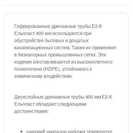
Гофрированные дренажные трубы Е2-К
Ельпласт 400 мм используются при
обустройстве бытовых и дощатых
канализационных систем. Также их применяют
в безнапорных промышленных сетях. Эти
изделия изготавливаются из высокоплотного
полиэтилена (HDPE), устойчивого к
химическому воздействию.
Двухслойные дренажные трубы 400 мм Е2-К
Ельпласт обладают следующими
достоинствами:
широкий диапазон рабочих температур