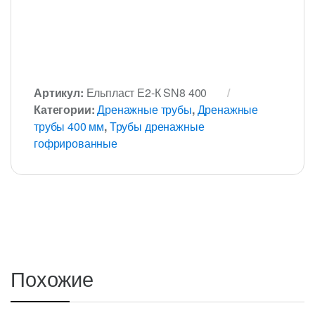
Артикул:
Ельпласт Е2-К SN8 400
Категории:
Дренажные трубы
,
Дренажные
трубы 400 мм
,
Трубы дренажные
гофрированные
Похожие