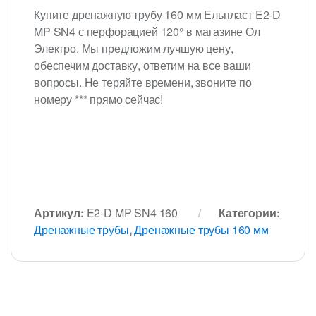
Купите дренажную трубу 160 мм Ельпласт E2-D
MP SN4 с перфорацией 120° в магазине Ол
Электро. Мы предложим лучшую цену,
обеспечим доставку, ответим на все ваши
вопросы. Не теряйте времени, звоните по
номеру *** прямо сейчас!
Артикул:
E2-D MP SN4 160
Категории:
Дренажные трубы
,
Дренажные трубы 160 мм