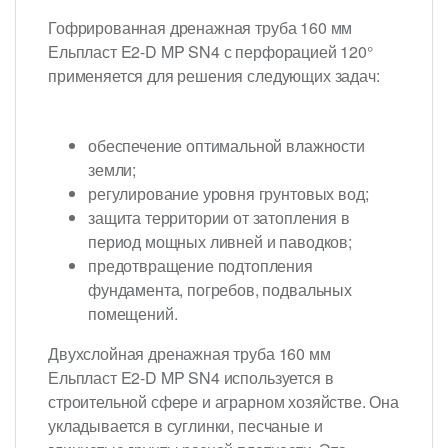
Гофрированная дренажная труба 160 мм
Ельпласт E2-D MP SN4 с перфорацией 120°
применяется для решения следующих задач:
обеспечение оптимальной влажности
земли;
регулирование уровня грунтовых вод;
защита территории от затопления в
период мощных ливней и паводков;
предотвращение подтопления
фундамента, погребов, подвальных
помещений.
Двухслойная дренажная труба 160 мм
Ельпласт E2-D MP SN4 используется в
строительной сфере и аграрном хозяйстве. Она
укладывается в суглинки, песчаные и