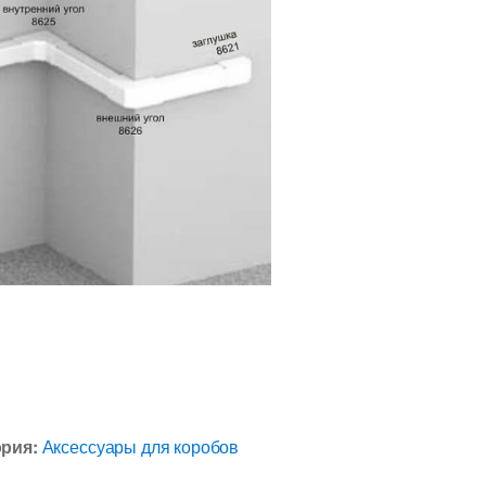
ория:
Аксессуары для коробов