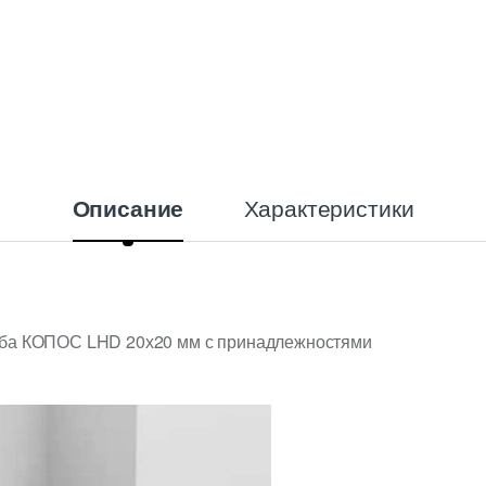
Характеристики
Описание
оба КОПОС LHD 20х20 мм с принадлежностями