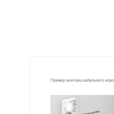
Пример монтажа кабельного кор