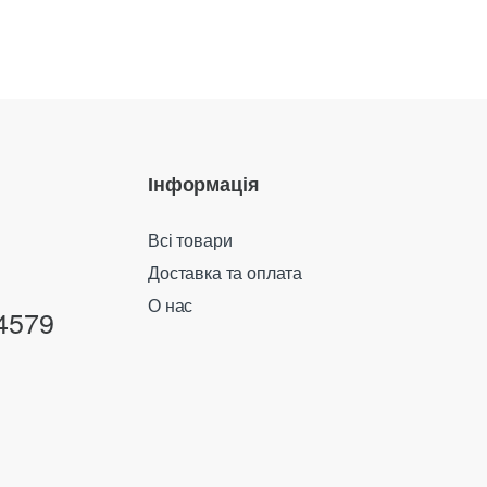
Інформація
Всі товари
Доставка та оплата
О нас
4579