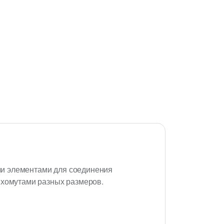
ми элементами для соединения
 хомутами разных размеров.