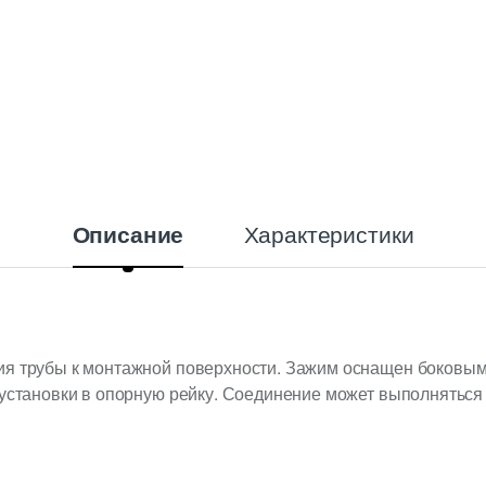
Характеристики
Описание
ия трубы к монтажной поверхности. Зажим оснащен боковы
 установки в опорную рейку. Соединение может выполняться