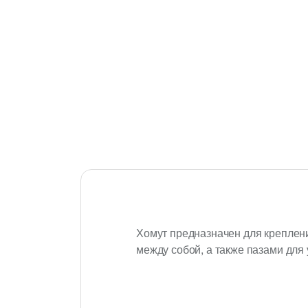
Хомут предназначен для креплен
между собой, а также пазами для