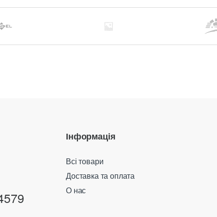
Інформація
Всі товари
Доставка та оплата
О нас
4579