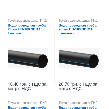
Труба водопроводная ПНД
Труба водопроводная ПНД
25 мм
25 мм
Водопроводная труба
Водопроводная труба
25 мм ПЭ-100 SDR 13.6
25 мм ПЭ-100 SDR11
Ельпласт
Ельпласт
18,40
грн.
с НДС
за
20,70
грн.
с НДС
за
метр с НДС
метр с НДС
Труба водопроводная ПНД
Труба водопроводная ПНД
25 мм
25 мм
Водопроводная труба
Водопроводная труба