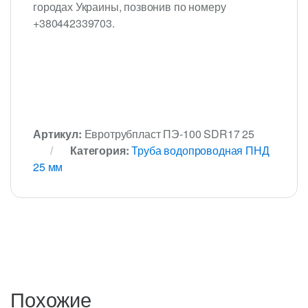
городах Украины, позвонив по номеру
+380442339703.
Артикул:
Евротрубпласт ПЭ-100 SDR17 25
Категория:
Труба водопроводная ПНД
25 мм
Похожие