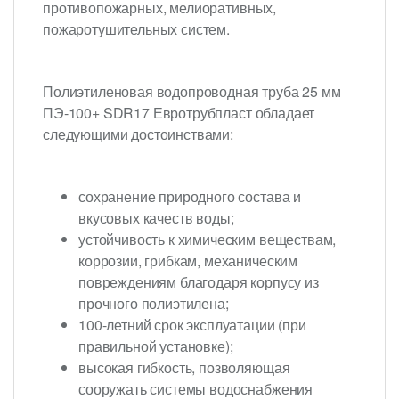
противопожарных, мелиоративных,
пожаротушительных систем.
Полиэтиленовая водопроводная труба 25 мм
ПЭ-100+ SDR17 Евротрубпласт обладает
следующими достоинствами:
сохранение природного состава и
вкусовых качеств воды;
устойчивость к химическим веществам,
коррозии, грибкам, механическим
повреждениям благодаря корпусу из
прочного полиэтилена;
100-летний срок эксплуатации (при
правильной установке);
высокая гибкость, позволяющая
сооружать системы водоснабжения