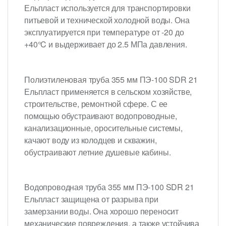
Ельпласт используется для транспортировки
питьевой и технической холодной воды. Она
эксплуатируется при температуре от -20 до
+40°C и выдерживает до 2.5 МПа давления.
Полиэтиленовая труба 355 мм ПЭ-100 SDR 21
Ельпласт применяется в сельском хозяйстве,
строительстве, ремонтной сфере. С ее
помощью обустраивают водопроводные,
канализационные, оросительные системы,
качают воду из колодцев и скважин,
обустраивают летние душевые кабины.
Водопроводная труба 355 мм ПЭ-100 SDR 21
Ельпласт защищена от разрыва при
замерзании воды. Она хорошо переносит
механические повреждения, а также устойчива