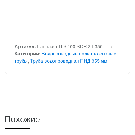
Артикул:
Ельпласт ПЭ-100 SDR 21 355
Категории:
Водопроводные полиэтиленовые
трубы
,
Труба водопроводная ПНД 355 мм
Похожие