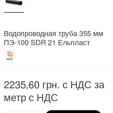
Водопроводная труба 355 мм
ПЭ-100 SDR 21 Ельпласт
2235,60
грн.
с НДС
за
метр с НДС