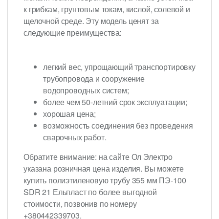
к грибкам, грунтовым токам, кислой, солевой и
щелочной среде. Эту модель ценят за
следующие преимущества:
легкий вес, упрощающий транспортировку
трубопровода и сооружение
водопроводных систем;
более чем 50-летний срок эксплуатации;
хорошая цена;
возможность соединения без проведения
сварочных работ.
Обратите внимание: на сайте Ол Электро
указана розничная цена изделия. Вы можете
купить полиэтиленовую трубу 355 мм ПЭ-100
SDR 21 Ельпласт по более выгодной
стоимости, позвонив по номеру
+380442339703.