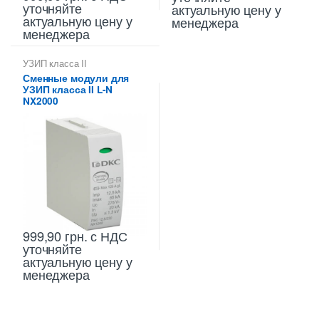
уточняйте
актуальную цену у
актуальную цену у
менеджера
менеджера
УЗИП класса II
Сменные модули для
УЗИП класса II L-N
NX2000
999,90
грн.
с НДС
уточняйте
актуальную цену у
менеджера