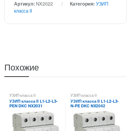
Артикул:
NX2022
Категория:
УЗИП
класса II
Похожие
УЗИП класса II
УЗИП класса II
УЗИП класса II L1-L2-L3-
УЗИП класса II L1-L2-L3-
PEN DKC NX2031
N-PE DKC NX2042