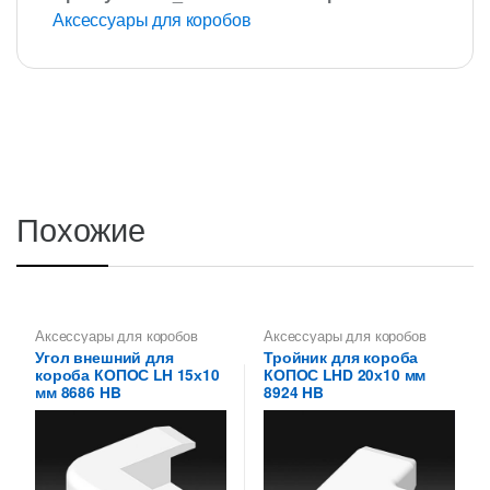
Аксессуары для коробов
Похожие
Аксессуары для коробов
Аксессуары для коробов
Угол внешний для
Тройник для короба
короба КОПОС LH 15х10
КОПОС LHD 20х10 мм
мм 8686 HB
8924 HB