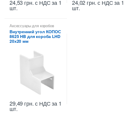
24,53
грн.
с НДС
за 1
24,02
грн.
с НДС
за 1
шт.
шт.
Аксессуары для коробов
Внутренний угол КОПОС
8625 HB для короба LHD
20х20 мм
29,49
грн.
с НДС
за 1
шт.