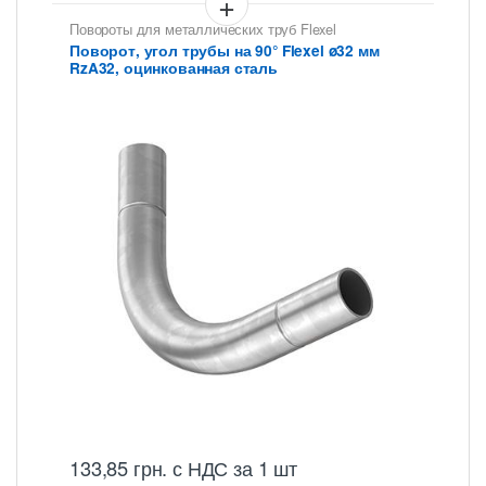
Повороты для металлических труб Flexel
Поворот, угол трубы на 90° Flexel ø32 мм
RzA32, оцинкованная сталь
133,85
грн.
с НДС
за 1 шт