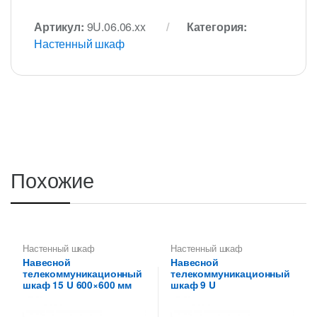
Артикул:
9U.06.06.xx
Категория:
Настенный шкаф
Похожие
Настенный шкаф
Настенный шкаф
Навесной
Навесной
телекоммуникационный
телекоммуникационный
шкаф 15 U 600×600 мм
шкаф 9 U