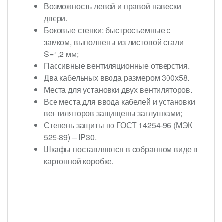
Возможность левой и правой навески
двери.
Боковые стенки: быстросъемные с
замком, выполнены из листовой стали
S=1,2 мм;
Пассивные вентиляционные отверстия.
Два кабельных ввода размером 300х58.
Места для установки двух вентиляторов.
Все места для ввода кабелей и установки
вентиляторов защищены заглушками;
Степень защиты по ГОСТ 14254-96 (МЭК
529-89) – IP30.
Шкафы поставляются в собранном виде в
картонной коробке.