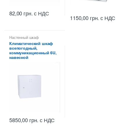
82,00
грн.
с НДС
1150,00
грн.
с НДС
Настенный шкаф
Климатический шкаф
всепогодный,
коммуникационный 6U,
навесной
5850,00
грн.
с НДС