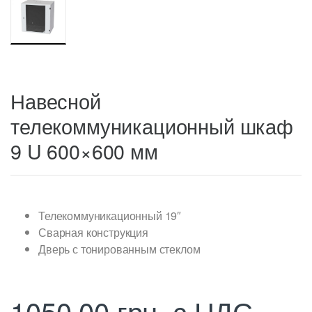
Навесной
телекоммуникационный шкаф
9 U 600×600 мм
Телекоммуникационный 19″
Сварная конструкция
Дверь с тонированным стеклом
1050,00
грн.
с НДС