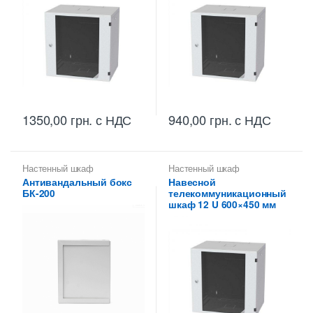
1350,00
грн.
с НДС
940,00
грн.
с НДС
Настенный шкаф
Настенный шкаф
Антивандальный бокс
Навесной
БК-200
телекоммуникационный
шкаф 12 U 600×450 мм