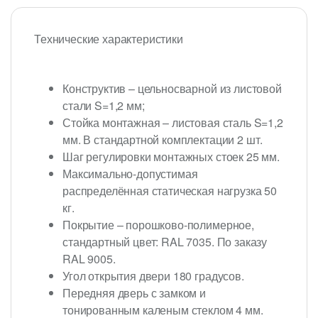
Технические характеристики
Конструктив – цельносварной из листовой
стали S=1,2 мм;
Стойка монтажная – листовая сталь S=1,2
мм. В стандартной комплектации 2 шт.
Шаг регулировки монтажных стоек 25 мм.
Максимально-допустимая
распределённая статическая нагрузка 50
кг.
Покрытие – порошково-полимерное,
стандартный цвет: RAL 7035. По заказу
RAL 9005.
Угол открытия двери 180 градусов.
Передняя дверь с замком и
тонированным каленым стеклом 4 мм.