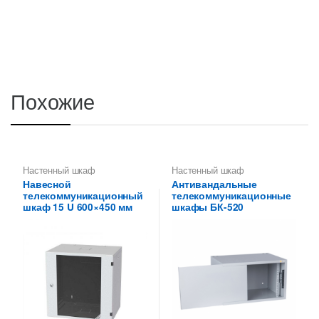
Похожие
Настенный шкаф
Настенный шкаф
Навесной
Антивандальные
телекоммуникационный
телекоммуникационные
шкаф 15 U 600×450 мм
шкафы БК-520