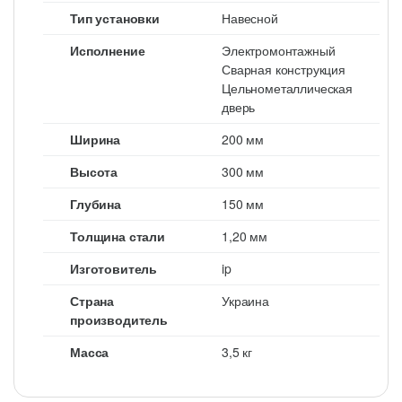
Тип установки
Навесной
Исполнение
Электромонтажный
Сварная конструкция
Цельнометаллическая
дверь
Ширина
200 мм
Высота
300 мм
Глубина
150 мм
Толщина стали
1,20 мм
Изготовитель
ip
Страна
Украина
производитель
Масса
3,5 кг