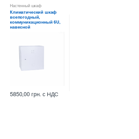
Настенный шкаф
Климатический шкаф
всепогодный,
коммуникационный 6U,
навесной
5850,00
грн.
с НДС