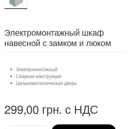
Электромонтажный шкаф
навесной с замком и люком
Электромонтажный
Сварная конструкция
Цельнометаллическая дверь
299,00
грн.
с НДС
Q