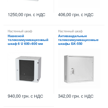
1250,00
грн.
с НДС
406,00
грн.
с НДС
Настенный шкаф
Настенный шкаф
Навесной
Антивандальные
телекоммуникационный
телекоммуникационные
шкаф 6 U 600×600 мм
шкафы БК-550
940,00
грн.
с НДС
342,00
грн.
с НДС