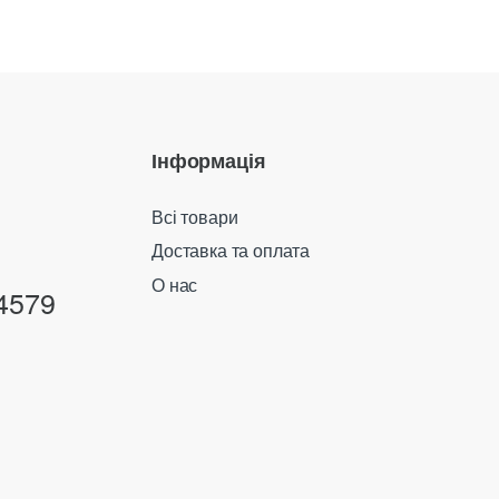
Інформація
Всі товари
Доставка та оплата
О нас
4579