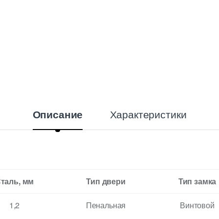
Характеристики
Описание
таль, мм
Тип двери
Тип замка
1,2
Пенальная
Винтовой