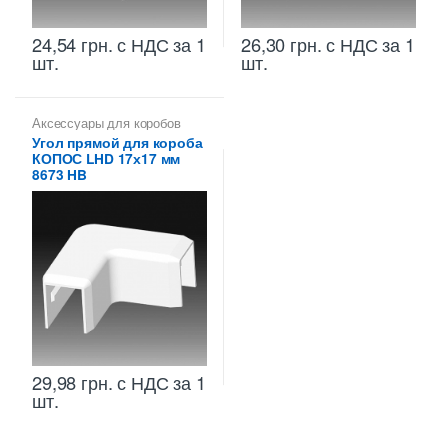
24,54
грн.
с НДС
за 1
26,30
грн.
с НДС
за 1
шт.
шт.
Аксессуары для коробов
Угол прямой для короба
КОПОС LHD 17х17 мм
8673 HB
29,98
грн.
с НДС
за 1
шт.