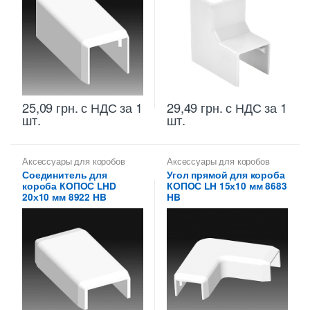
25,09
грн.
с НДС
за 1
29,49
грн.
с НДС
за 1
шт.
шт.
Аксессуары для коробов
Аксессуары для коробов
Соединитель для
Угол прямой для короба
короба КОПОС LHD
КОПОС LH 15х10 мм 8683
20х10 мм 8922 HB
HB