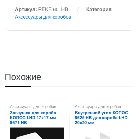
Артикул:
REKE 60_HB
Категория:
Аксессуары для коробов
Похожие
Аксессуары для коробов
Аксессуары для коробов
Заглушка для короба
Внутренний угол КОПОС
КОПОС LHD 17х17 мм
8625 HB для короба LHD
8671 HB
20х20 мм