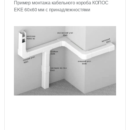
Пример монтажа кабельного короба КОПОС
EKE 60х60 мм с принадлежностями