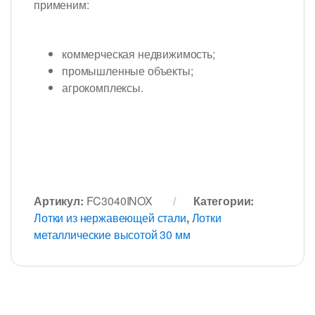
применим:
коммерческая недвижимость;
промышленные объекты;
агрокомплексы.
Артикул:
FC3040INOX
Категории:
Лотки из нержавеющей стали
,
Лотки
металлические высотой 30 мм