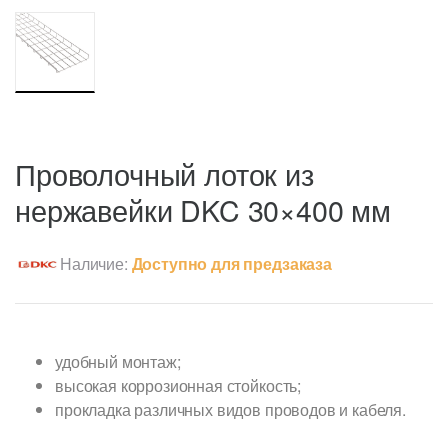
Проволочный лоток из
нержавейки DKC 30×400 мм
Наличие:
Доступно для предзаказа
удобный монтаж;
высокая коррозионная стойкость;
прокладка различных видов проводов и кабеля.