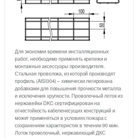
Для экономии времени инсталляционных
работ, необходимо применять крепежи и
монтажные аксессуары производителя.
Стальная проволока, из которой производят
профиль (AISI304) – химически легирована
добавками для повышения прочности металла
и исключения хрупкости. Проволочный лоток из
нержавейки DKC сертифицирован на
огнестойкость кабеленесущих конструкций и
может применяться в условиях пожара с
сохранением характеристик в течении 90 мин.
Лоток проволочный, нержавеющий ДКС