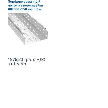
Перфорированный
лоток из нержавейки
ДКС 80×150 мм L 3 м
1979,23
грн.
с НДС
за 1 метр