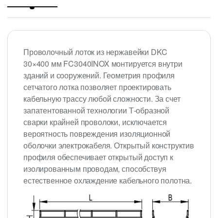
Проволочный лоток из нержавейки DKC
30×400 мм FC3040INOX монтируется внутри
зданий и сооружений. Геометрия профиля
сетчатого лотка позволяет проектировать
кабельную трассу любой сложности. За счет
запатентованной технологии Т-образной
сварки крайней проволоки, исключается
вероятность повреждения изоляционной
оболочки электрокабеля. Открытый конструктив
профиля обеспечивает открытый доступ к
изолированным проводам, способствуя
естественное охлаждение кабельного полотна.