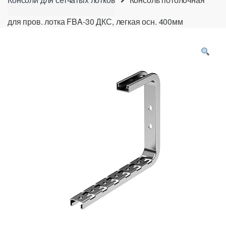
для пров. лотка FBA-30 ДКС, легкая осн. 400мм