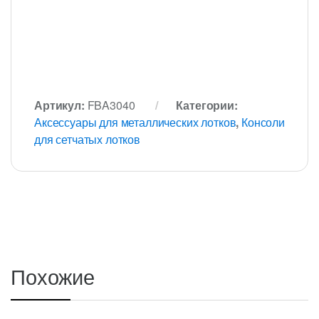
Артикул:
FBA3040
Категории:
Аксессуары для металлических лотков
,
Консоли
для сетчатых лотков
Похожие