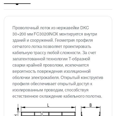
Проволочный лоток из нержавейки DKC
30×200 мм FC3020INOX монтируется внутри
зданий и сооружений. Геометрия профиля
сетчатого лотка позволяет проектировать
кабельную трассу любой сложности. За счет
запатентованной технологии Т-образной
сварки крайней проволоки, исключается
вероятность повреждения изоляционной
оболочки электрокабеля. Открытый конструктив
профиля обеспечивает открытый доступ к
изолированным проводам, способствуя
естественное охлаждение кабельного полотна.