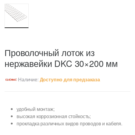
Проволочный лоток из
нержавейки DKC 30×200 мм
Наличие:
Доступно для предзаказа
удобный монтаж;
высокая коррозионная стойкость;
прокладка различных видов проводов и кабеля.