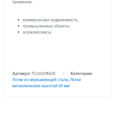
применим:
коммерческая недвижимость;
промышленные объекты;
агрокомплексы.
Артикул:
FC3020INOX
Категории:
Лотки из нержавеющей стали
,
Лотки
металлические высотой 30 мм