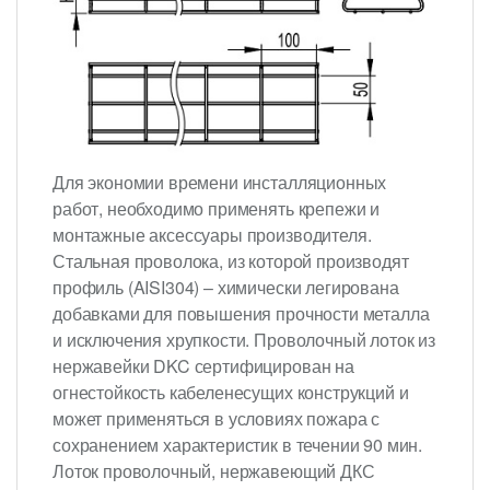
Для экономии времени инсталляционных
работ, необходимо применять крепежи и
монтажные аксессуары производителя.
Стальная проволока, из которой производят
профиль (AISI304) – химически легирована
добавками для повышения прочности металла
и исключения хрупкости. Проволочный лоток из
нержавейки DKC сертифицирован на
огнестойкость кабеленесущих конструкций и
может применяться в условиях пожара с
сохранением характеристик в течении 90 мин.
Лоток проволочный, нержавеющий ДКС