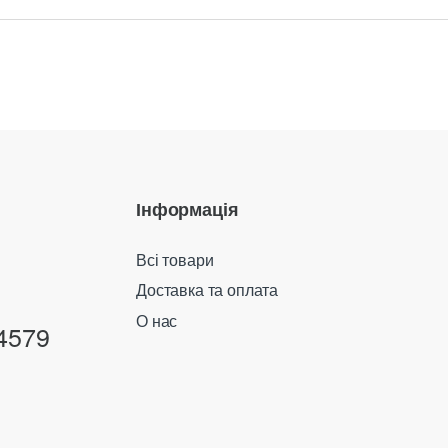
Інформація
Всі товари
Доставка та оплата
О нас
4579