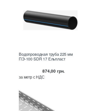
Водопроводная труба 225 мм
ПЭ-100 SDR 17 Ельпласт
874,00
грн.
за метр с НДС