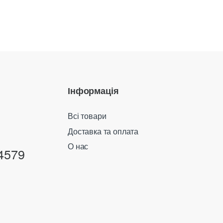
Інформація
Всі товари
Доставка та оплата
О нас
4579