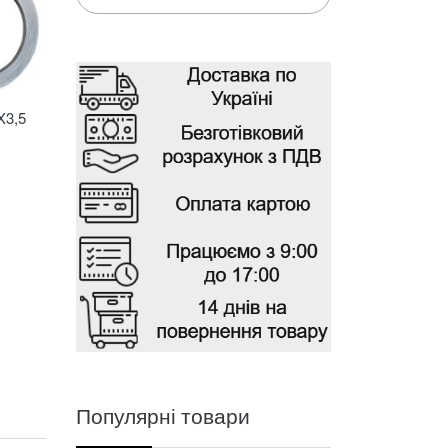
X3,5
Популярні товари