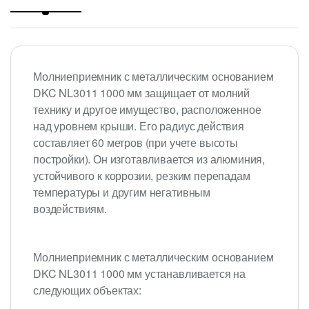
Молниеприемник с металлическим основанием
DKC NL3011 1000 мм защищает от молний
технику и другое имущество, расположенное
над уровнем крыши. Его радиус действия
составляет 60 метров (при учете высоты
постройки). Он изготавливается из алюминия,
устойчивого к коррозии, резким перепадам
температуры и другим негативным
воздействиям.
Молниеприемник с металлическим основанием
DKC NL3011 1000 мм устанавливается на
следующих объектах: