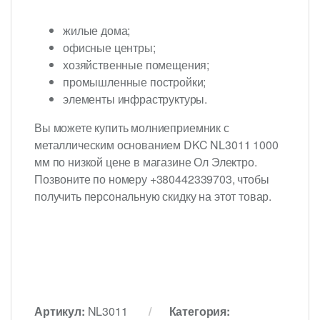
жилые дома;
офисные центры;
хозяйственные помещения;
промышленные постройки;
элементы инфраструктуры.
Вы можете купить молниеприемник с
металлическим основанием DKC NL3011 1000
мм по низкой цене в магазине Ол Электро.
Позвоните по номеру +380442339703, чтобы
получить персональную скидку на этот товар.
Артикул:
NL3011
Категория: