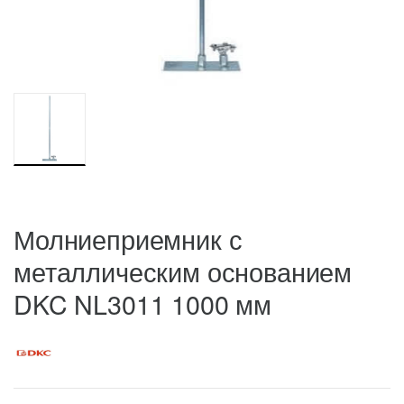
Молниеприемник с
металлическим основанием
DKC NL3011 1000 мм