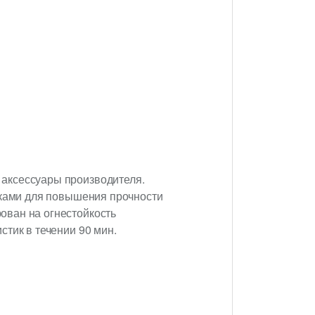
 аксессуары производителя.
вками для повышения прочности
ован на огнестойкость
тик в течении 90 мин.