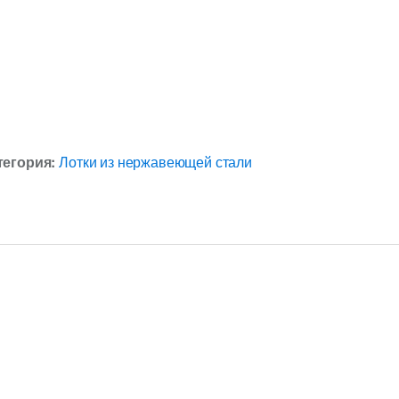
тегория:
Лотки из нержавеющей стали