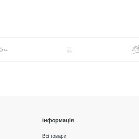
Інформація
Всі товари