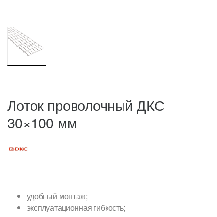
Лоток проволочный ДКС
30×100 мм
удобный монтаж;
эксплуатационная гибкость;