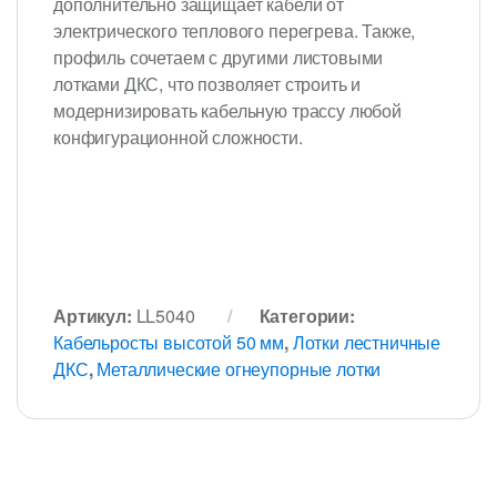
дополнительно защищает кабели от
электрического теплового перегрева. Также,
профиль сочетаем с другими листовыми
лотками ДКС, что позволяет строить и
модернизировать кабельную трассу любой
конфигурационной сложности.
Артикул:
LL5040
Категории:
Кабельросты высотой 50 мм
,
Лотки лестничные
ДКС
,
Металлические огнеупорные лотки