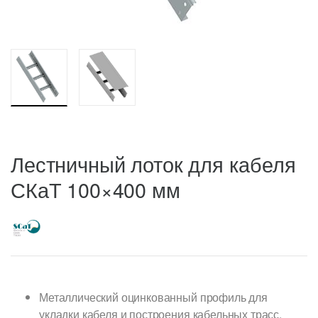
Лестничный лоток для кабеля
СКаТ 100×400 мм
Металлический оцинкованный профиль для
укладки кабеля и построения кабельных трасс.