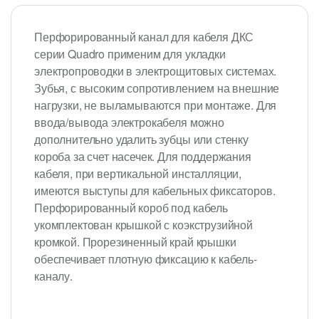
Перфорированный канал для кабеля ДКС
серии Quadro применим для укладки
электропроводки в электрощитовых системах.
Зубья, с высоким сопротивлением на внешние
нагрузки, не выламываются при монтаже. Для
ввода/вывода электрокабеля можно
дополнительно удалить зубцы или стенку
короба за счет насечек. Для поддержания
кабеля, при вертикальной инсталляции,
имеются выступы для кабельных фиксаторов.
Перфорированный короб под кабель
укомплектован крышкой с коэкструзийной
кромкой. Прорезиненный край крышки
обеспечивает плотную фиксацию к кабель-
каналу.