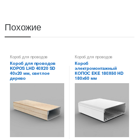
Похожие
Короб для проводов
Короб для проводов
Короб для проводов
Короб
KOPOS LHD 40X20 SD
электромонтажный
40х20 мм, светлое
КОПОС EKE 180X60 HD
дерево
180х60 мм