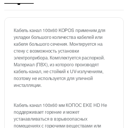
Кабель канал 100х60 KOPOS применим для
укладки большого количества кабелей или
кабеля большого сечения. Монтируется на
стену с возможность установки
электроприбора. Комплектуется распоркой.
Материал (ПВХ), из которого производят
кабель-канал, не стойкий к UV-излучениям,
поэтому не используется для уличной
инсталляции.
Кабель канал 100х60 мм КОПОС EKE HD Не
поддерживает горение и может
устанавливаться в взрывоопасных
помещениях с горючими веществами или