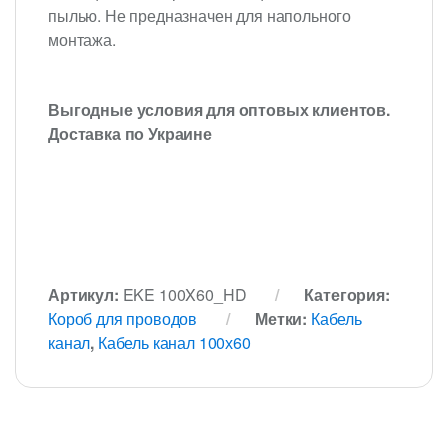
пылью. Не предназначен для напольного
монтажа.
Выгодные условия для оптовых клиентов.
Доставка по Украине
Артикул:
EKE 100X60_HD
Категория:
Короб для проводов
Метки:
Кабель
канал
,
Кабель канал 100х60