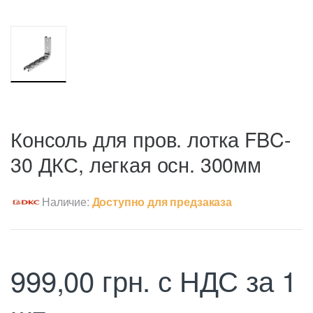
Консоль для пров. лотка FBC-
30 ДКС, легкая осн. 300мм
Наличие:
Доступно для предзаказа
999,00
грн.
с НДС
за 1