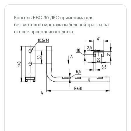
Консоль FBC-30 ДКС применима для
безвинтового монтажа кабельной трассы на
основе проволочного лотка.