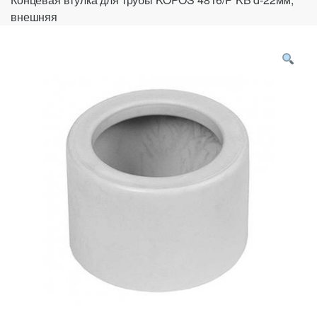
внешняя