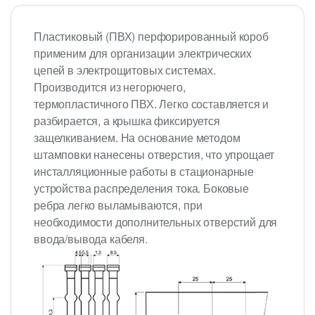
Пластиковый (ПВХ) перфорированный короб
применим для организации электрических
цепей в электрощитовых системах.
Производится из негорючего,
термопластичного ПВХ. Легко составляется и
разбирается, а крышка фиксируется
защелкиванием. На основание методом
штамповки нанесены отверстия, что упрощает
инсталляционные работы в стационарные
устройства распределения тока. Боковые
ребра легко выламываются, при
необходимости дополнительных отверстий для
ввода/вывода кабеля.