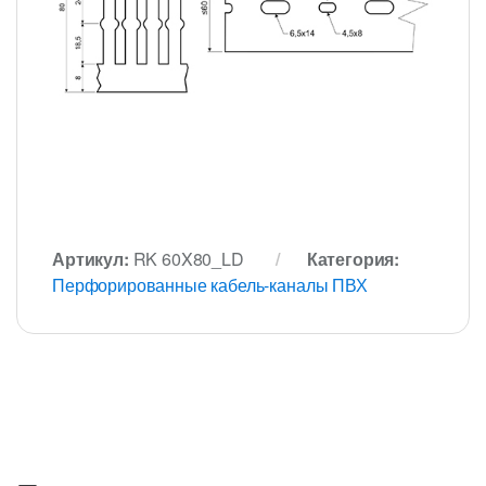
Артикул:
RK 60X80_LD
Категория:
Перфорированные кабель-каналы ПВХ