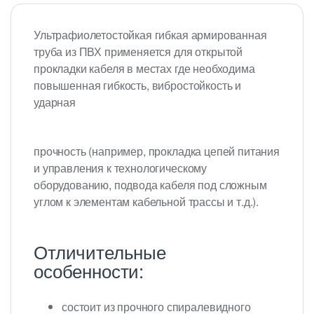
Ультрафиолетостойкая гибкая армированная
труба из ПВХ применяется для открытой
прокладки кабеля в местах где необходима
повышенная гибкость, вибростойкость и
ударная
прочность (например, прокладка цепей питания
и управления к технологическому
оборудованию, подвода кабеля под сложным
углом к элементам кабельной трассы и т.д.).
Отличительные
особенности:
состоит из прочного спиралевидного