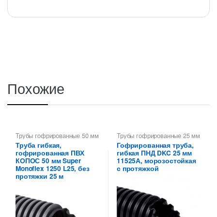
Похожие
Трубы гофрированные 50 мм
Трубы гофрированные 25 мм
Труба гибкая,
Гофрированная труба,
гофрированная ПВХ
гибкая ПНД DKC 25 мм
КОПОС 50 мм Super
11525А, морозостойкая
Monoflex 1250 L25, без
с протяжкой
протяжки 25 м