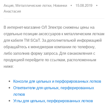
Акция
,
Металлические лотки
,
Новинки
15.08.2019
Анастасия
В интернет-магазине ОЛ Электро снижены цены на
отдельные позиции аксессуаров к металлическим лоткам
для кабеля ТМ SCaT. За дополнительной информацией
обращайтесь к менеджерам компании по телефону,
либо заполнив форму запроса. Для ознакомления с
продукцией перейдите по ссылкам, расположенным
ниже:
Консоли для цельных и перфорированных лотков
Ответвители для цельных, перфорированных
лотков
Углы для цельных, перфорированных лотков