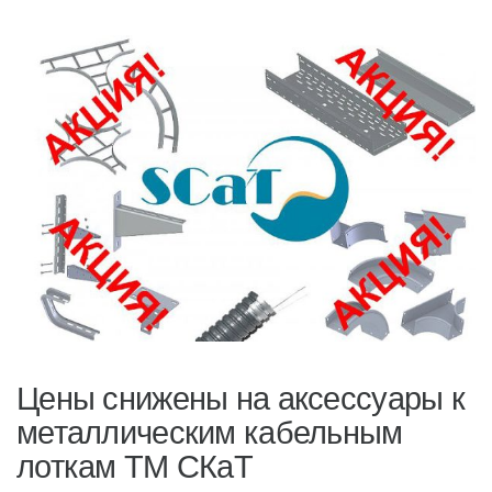
Цены снижены на аксессуары к
металлическим кабельным
лоткам ТМ СКаТ