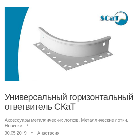
Универсальный горизонтальный
ответвитель СКаТ
Аксессуары металлических лотков
,
Металлические лотки
,
Новинки
30.05.2019
Анастасия