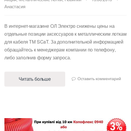
Анастасия
В интернет-магазине ОЛ Электро снижены цены на
отдельные позиции аксессуаров к металлическим лоткам
для кабеля ТМ SCaT. За дополнительной информацией
обращайтесь к менеджерам компании по телефону,
либо заполнив форму запроса.
Читать больше
Оставить комментарий