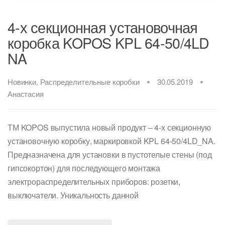
4-х секционная установочная
коробка KOPOS KPL 64-50/4LD
NA
Новинки
,
Распределительные коробки
30.05.2019
Анастасия
ТМ KOPOS выпустила новый продукт – 4-х секционную
установочную коробку, маркировкой KPL 64-50/4LD_NA.
Предназначена для установки в пустотелые стены (под
гипсокортон) для последующего монтажа
электрораспределительных приборов: розетки,
выключатели. Уникальность данной