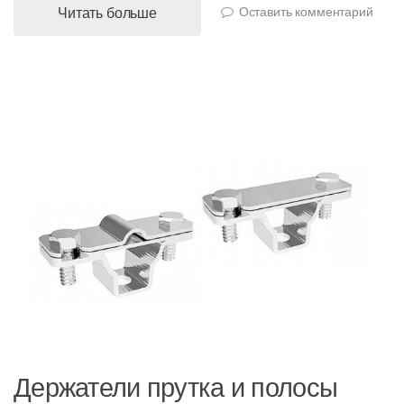
Читать больше
Оставить комментарий
Держатели прутка и полосы