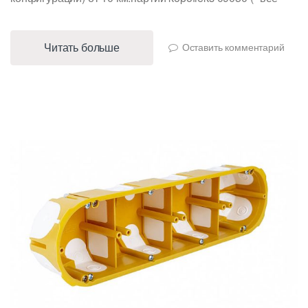
Читать больше
Оставить комментарий