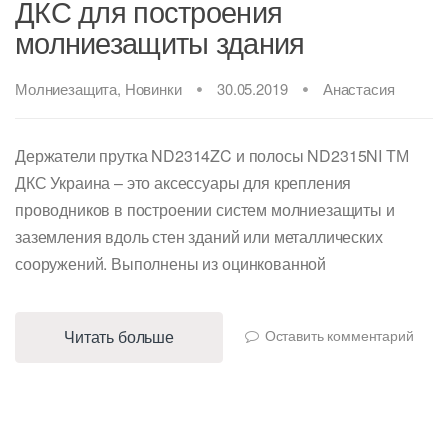
ДКС для построения
молниезащиты здания
Молниезащита
,
Новинки
30.05.2019
Анастасия
Держатели прутка ND2314ZC и полосы ND2315NI ТМ
ДКС Украина – это аксессуары для крепления
проводников в построении систем молниезащиты и
заземления вдоль стен зданий или металлических
сооружений. Выполнены из оцинкованной
Читать больше
Оставить комментарий