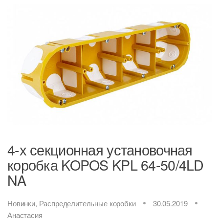
4-х секционная установочная
коробка KOPOS KPL 64-50/4LD
NA
Новинки
,
Распределительные коробки
30.05.2019
Анастасия