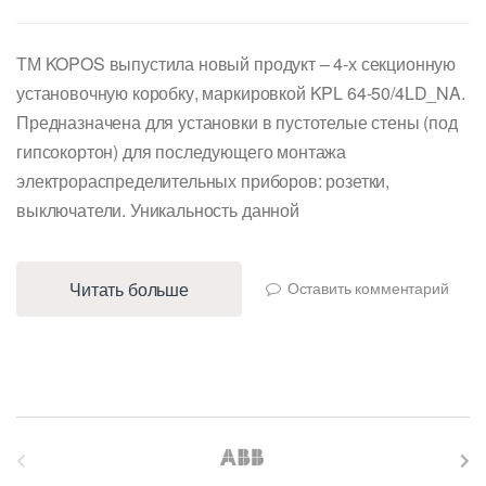
ТМ KOPOS выпустила новый продукт – 4-х секционную
установочную коробку, маркировкой KPL 64-50/4LD_NA.
Предназначена для установки в пустотелые стены (под
гипсокортон) для последующего монтажа
электрораспределительных приборов: розетки,
выключатели. Уникальность данной
Читать больше
Оставить комментарий
B