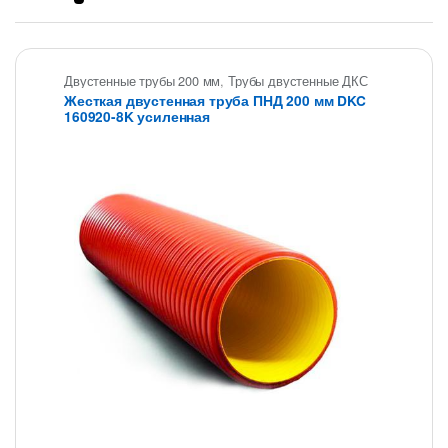
Двустенные трубы 200 мм
,
Трубы двустенные ДКС
Жесткая двустенная труба ПНД 200 мм DKC
160920-8K усиленная