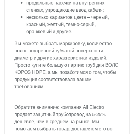
продольные насечки на внутренних
стенках, упрощающие ввод кабеля;
несколько вариантов цвета – черный,
красный, желтый, темно-серый,
оранжевый и другие.
Вы можете выбрать маркировку, количество
полос внутренней зубчатой поверхности,
диаметр и другие характеристики изделий.
Просто купите большую партию труб для ВОЛС
KOPOS HDPE, а мы позаботимся о том, чтобы
продукция соответствовала вашим
требованиям.
Обратите внимание: компания All Electro
продает защитный трубопровод на 5-25%
дешевле, чем в среднем на рынке. Мы
помогаем выбрать товар, доставляем его во