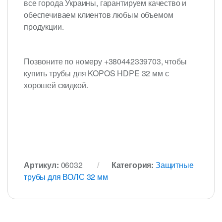
все города Украины, гарантируем качество и
обеспечиваем клиентов любым объемом
продукции.
Позвоните по номеру +380442339703, чтобы
купить трубы для KOPOS HDPE 32 мм с
хорошей скидкой.
Артикул:
06032
Категория:
Защитные
трубы для ВОЛС 32 мм