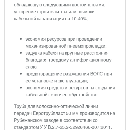
обладающую следующими достоинствами:
ускорение строительства или починки
кабельной канализации на 10-40%;
экономия ресурсов при проведении
механизированной пневмопрокладки;
задувка кабеля на крупные расстояния
благодаря твердому антифрикционному
слою;
предотвращение разрушения ВОЛС при
ее установке и эксплуатации;
экономия средств и ресурсов на создании
кабельной сети и ее обустройстве.
Труба для волоконно-оптической линии
передач Евротрубпласт 50 мм производится на
Рубежанском заводе в соответствии со
стандартом У У В.2.7-25.2-32926466-007:2011.