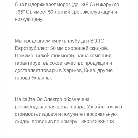
Она выдерживает мороз (до -30º С) и жару (до
+65º С), имеет 50-летний срок эксплуатации и
низкую цену.
Мы предлагаем купить трубу для ВОЛС
Евротрубпласт 50 мм с хорошей скидкой.
Помимо низкой стоимости, наша компания
гарантирует высокое качество продукции и
доставляет товары в Харьков, Киев, другие
города Украины.
На сайте Ол Электро обозначена
рекомендованная цена товара. Узнайте точную
стоимость изделия и получите персональную
скидку, позвонив по номеру +380442339703.