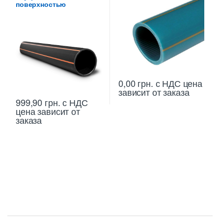
поверхностью
0,00
грн.
с НДС
цена
зависит от заказа
999,90
грн.
с НДС
цена зависит от
заказа