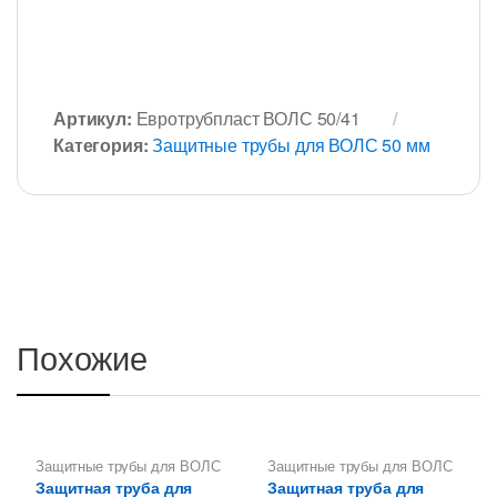
Артикул:
Евротрубпласт ВОЛС 50/41
Категория:
Защитные трубы для ВОЛС 50 мм
Похожие
Защитные трубы для ВОЛС
Защитные трубы для ВОЛС
50 мм
50 мм
Защитная труба для
Защитная труба для