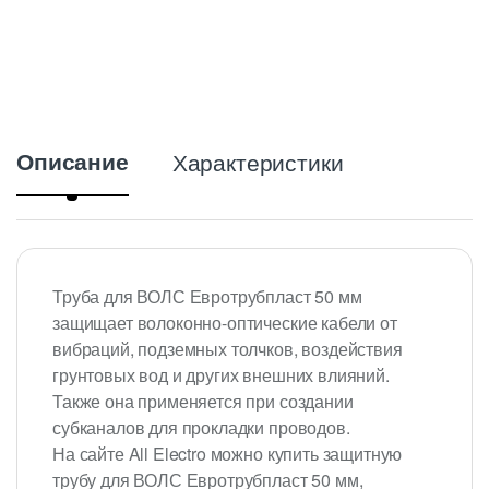
Описание
Характеристики
Труба для ВОЛС Евротрубпласт 50 мм
защищает волоконно-оптические кабели от
вибраций, подземных толчков, воздействия
грунтовых вод и других внешних влияний.
Также она применяется при создании
субканалов для прокладки проводов.
На сайте All Electro можно купить защитную
трубу для ВОЛС Евротрубпласт 50 мм,