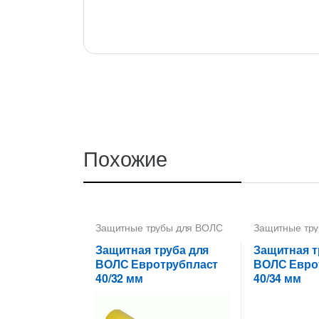
Похожие
Защитные трубы для ВОЛС
Защитные тр
40 мм
40 мм
Защитная труба для
Защитная т
ВОЛС Евротрубпласт
ВОЛС Евро
40/32 мм
40/34 мм