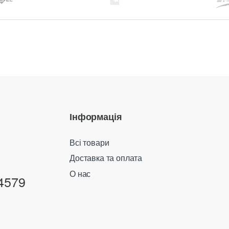
Інформація
Всі товари
Доставка та оплата
О нас
4579