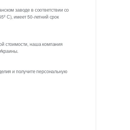
нском заводе в соответствии со
5º С), имеет 50-летний срок
ой стоимости, наша компания
 Украины.
делия и получите персональную