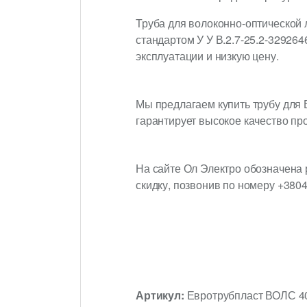
Труба для волоконно-оптической 
стандартом У У В.2.7-25.2-3292646
эксплуатации и низкую цену.
Мы предлагаем купить трубу для
гарантирует высокое качество про
На сайте Ол Электро обозначена 
скидку, позвонив по номеру +380
Артикул:
Евротрубпласт ВОЛС 4