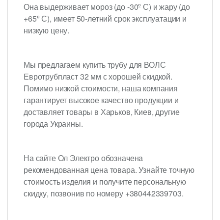
Она выдерживает мороз (до -30º С) и жару (до
+65º С), имеет 50-летний срок эксплуатации и
низкую цену.
Мы предлагаем купить трубу для ВОЛС
Евротрубпласт 32 мм с хорошей скидкой.
Помимо низкой стоимости, наша компания
гарантирует высокое качество продукции и
доставляет товары в Харьков, Киев, другие
города Украины.
На сайте Ол Электро обозначена
рекомендованная цена товара. Узнайте точную
стоимость изделия и получите персональную
скидку, позвонив по номеру +380442339703.