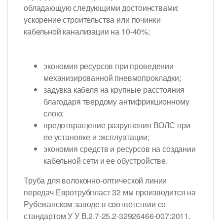
обладающую следующими достоинствами:
ускорение строительства или починки
кабельной канализации на 10-40%;
экономия ресурсов при проведении
механизированной пневмопрокладки;
задувка кабеля на крупные расстояния
благодаря твердому антифрикционному
слою;
предотвращение разрушения ВОЛС при
ее установке и эксплуатации;
экономия средств и ресурсов на создании
кабельной сети и ее обустройстве.
Труба для волоконно-оптической линии
передач Евротрубпласт 32 мм производится на
Рубежанском заводе в соответствии со
стандартом У У В.2.7-25.2-32926466-007:2011.