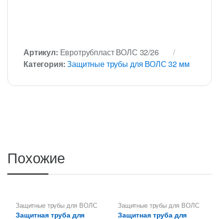
Артикул:
Евротрубпласт ВОЛС 32/26
Категория:
Защитные трубы для ВОЛС 32 мм
Похожие
Защитные трубы для ВОЛС
Защитные трубы для ВОЛС
32 мм
32 мм
Защитная труба для
Защитная труба для