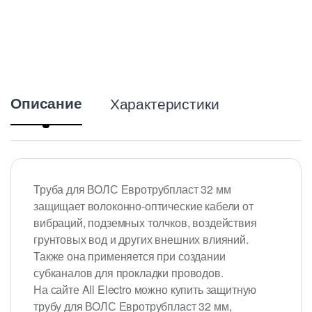
Описание
Характеристики
Труба для ВОЛС Евротрубпласт 32 мм
защищает волоконно-оптические кабели от
вибраций, подземных толчков, воздействия
грунтовых вод и других внешних влияний.
Также она применяется при создании
субканалов для прокладки проводов.
На сайте All Electro можно купить защитную
трубу для ВОЛС Евротрубпласт 32 мм,