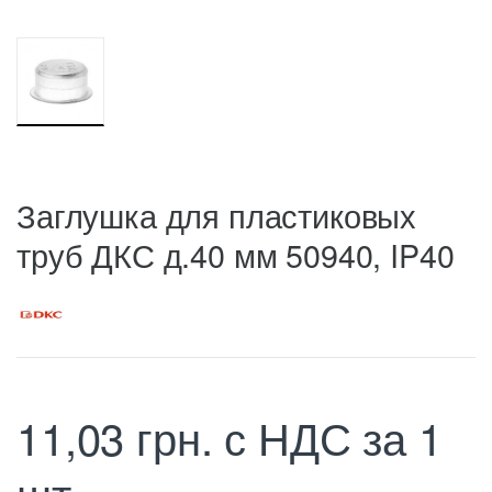
Заглушка для пластиковых
труб ДКС д.40 мм 50940, IP40
11,03
грн.
с НДС
за 1