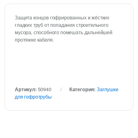
Защита концов гофрированных и жёстких
гладких труб от попадания строительного
мусора, способного помешать дальнейшей
протяжке кабеля.
Артикул:
50940
Категория:
Заглушки
для гофротрубы