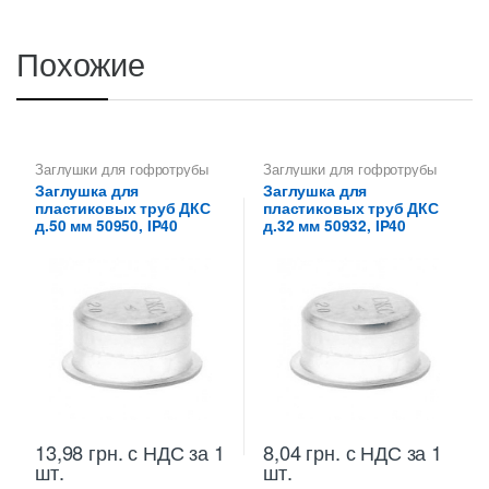
Похожие
Заглушки для гофротрубы
Заглушки для гофротрубы
Заглушка для
Заглушка для
пластиковых труб ДКС
пластиковых труб ДКС
д.50 мм 50950, IP40
д.32 мм 50932, IP40
13,98
грн.
с НДС
за 1
8,04
грн.
с НДС
за 1
шт.
шт.