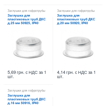
Заглушки для гофротрубы
Заглушки для гофротрубы
Заглушка для
Заглушка для
пластиковых труб ДКС
пластиковых труб ДКС
д.25 мм 50925, IP40
д.20 мм 50920, IP40
5,69
грн.
с НДС
за 1
4,14
грн.
с НДС
за 1
шт.
шт.
Заглушки для гофротрубы
Заглушка для
пластиковых труб ДКС
д.16 мм 50916, IP40