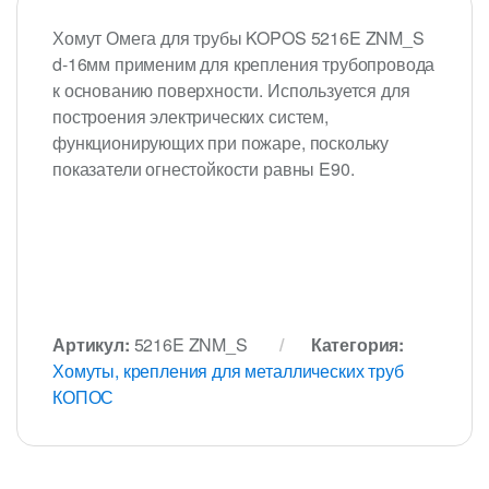
Хомут Омега для трубы KOPOS 5216E ZNM_S
d-16мм применим для крепления трубопровода
к основанию поверхности. Используется для
построения электрических систем,
функционирующих при пожаре, поскольку
показатели огнестойкости равны E90.
Артикул:
5216E ZNM_S
Категория:
Хомуты, крепления для металлических труб
КОПОС